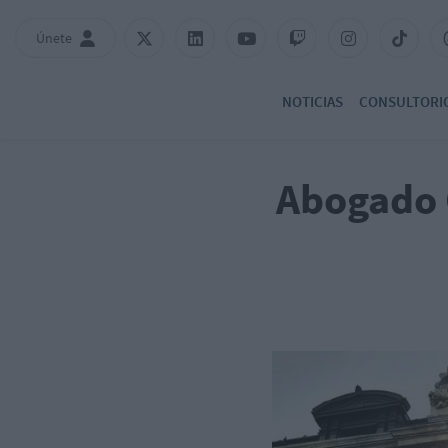
Únete
NOTICIAS
CONSULTORI
Abogado 