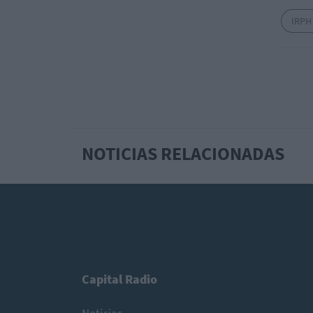
IRPH
NOTICIAS RELACIONADAS
Capital Radio
Noticias