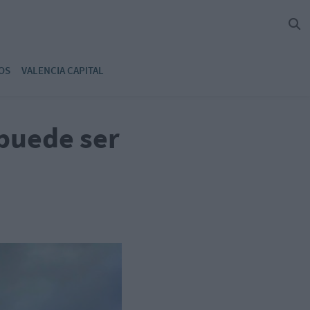
OS
VALENCIA CAPITAL
puede ser