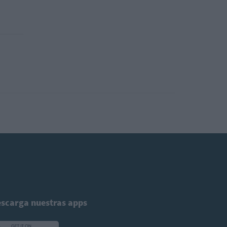
scarga nuestras apps