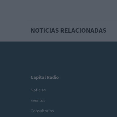
NOTICIAS RELACIONADAS
Capital Radio
Noticias
Eventos
Consultorios