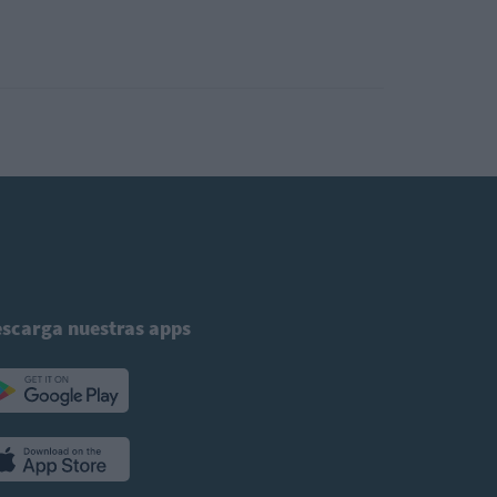
scarga nuestras apps