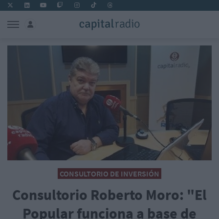
CONSULTORIO DE INVERSIÓN
Consultorio Roberto Moro: "El
Popular funciona a base de