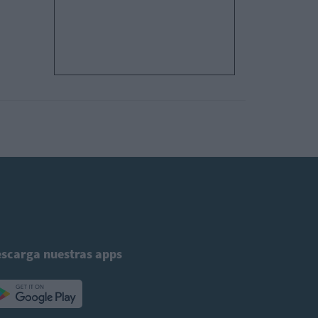
scarga nuestras apps