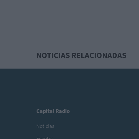
NOTICIAS RELACIONADAS
Capital Radio
Noticias
Eventos