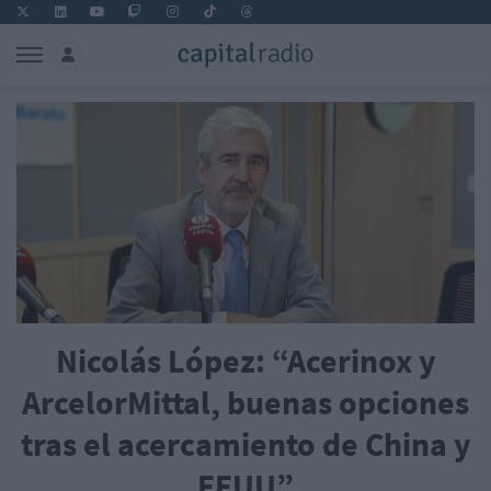
Nicolás López: “Acerinox y
ArcelorMittal, buenas opciones
tras el acercamiento de China y
EEUU”