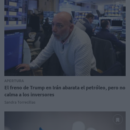
APERTURA
El freno de Trump en Irán abarata el petróleo, pero no
calma a los inversores
Sandra Torrecillas