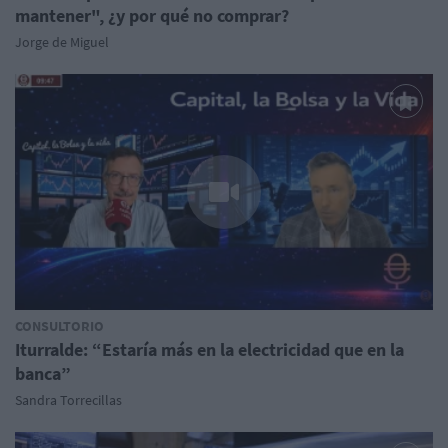
mantener", ¿y por qué no comprar?
Jorge de Miguel
CONSULTORIO
Iturralde: “Estaría más en la electricidad que en la
banca”
Sandra Torrecillas