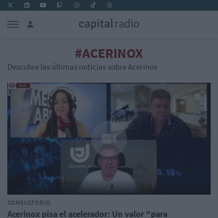
#ACERINOX
Descubre las últimas noticias sobre Acerinox
CONSULTORIO
Acerinox pisa el acelerador: Un valor "para