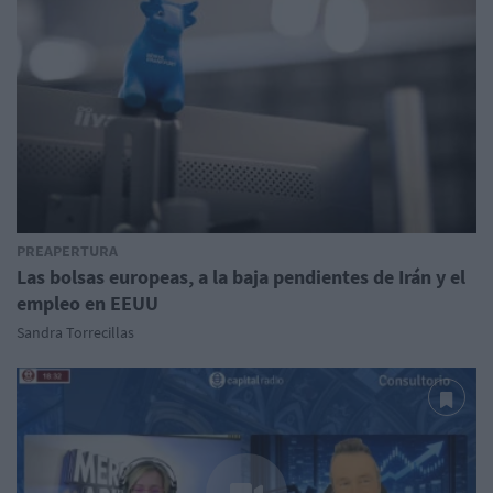
PREAPERTURA
Las bolsas europeas, a la baja pendientes de Irán y el
empleo en EEUU
Sandra Torrecillas