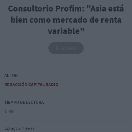
Consultorio Profim: "Asia está
bien como mercado de renta
variable"
Guardar
AUTOR
REDACCIÓN CAPITAL RADIO
TIEMPO DE LECTURA
1 min
24/10/2017 09:33