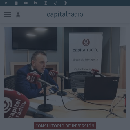
CONSULTORIO DE INVERSIÓN