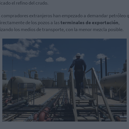
cado el refino del crudo.
os compradores extranjeros han empezado a demandar petróleo 
directamente de los pozos a las
terminales de exportación
,
zando los medios de transporte, con la menor mezcla posible.