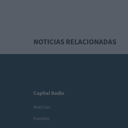
NOTICIAS RELACIONADAS
Capital Radio
Noticias
Eventos