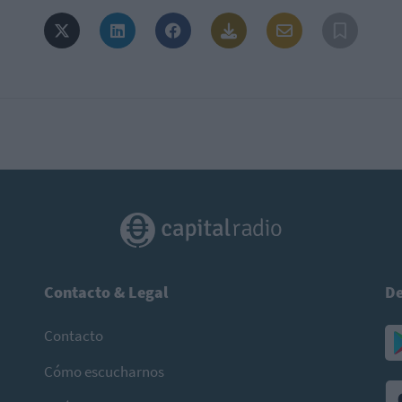
Contacto & Legal
De
Contacto
Cómo escucharnos