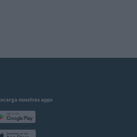
scarga nuestras apps