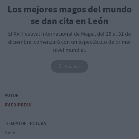
Los mejores magos del mundo
se dan cita en León
El XVI Festival Internacional de Magia, del 25 al 31 de
diciembre, comenzará con un espectáculo de primer
nivel mundial.
Guardar
AUTOR
RV EDIPRESS
TIEMPO DE LECTURA
3 min