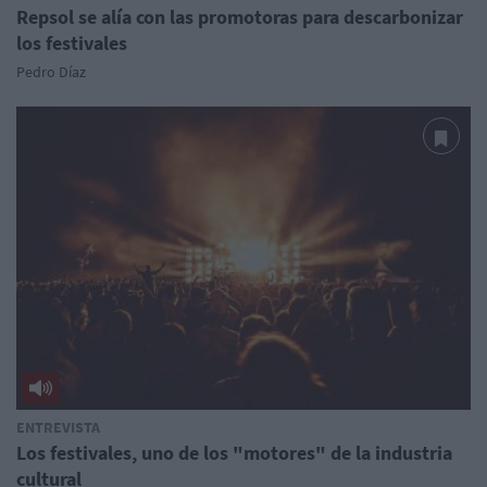
Repsol se alía con las promotoras para descarbonizar
los festivales
Pedro Díaz
ENTREVISTA
Los festivales, uno de los "motores" de la industria
cultural