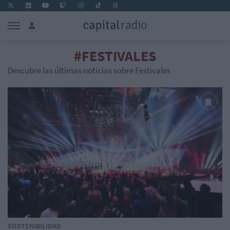
#FESTIVALES
Descubre las últimas noticias sobre Festivales
SOSTENIBILIDAD