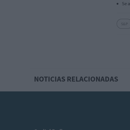
Se a
S&P
NOTICIAS RELACIONADAS