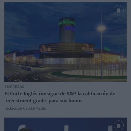
EMPRESAS
El Corte Inglés consigue de S&P la calificación de
‘investment grade’ para sus bonos
Redacción Capital Radio