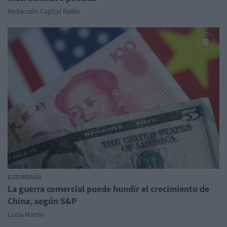
Redacción Capital Radio
ECONOMÍA
La guerra comercial puede hundir el crecimiento de
China, según S&P
Lucía Martín