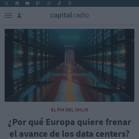
EL FIN DEL IDILIO
¿Por qué Europa quiere frenar
el avance de los data centers?