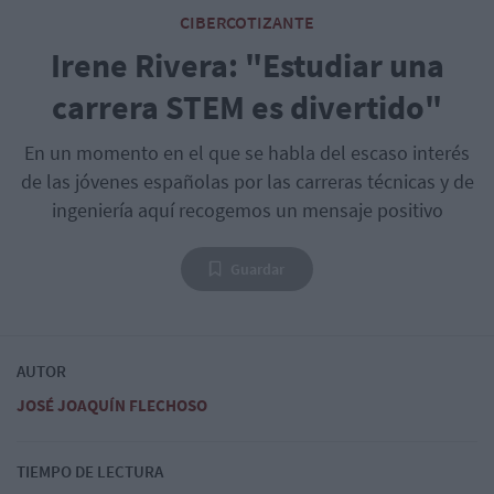
CIBERCOTIZANTE
Irene Rivera: "Estudiar una
carrera STEM es divertido"
En un momento en el que se habla del escaso interés
de las jóvenes españolas por las carreras técnicas y de
ingeniería aquí recogemos un mensaje positivo
Guardar
AUTOR
JOSÉ JOAQUÍN FLECHOSO
TIEMPO DE LECTURA