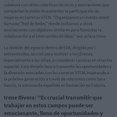
colabora con otros colectivos técnicos y asociaciones que
comparten la visión de aumentar la participación de
mujeres en carreras STEM. “Organizamos un evento anual
llamado "Red de Redes" donde invitamos a otras
asociaciones con objetivos similares para fomentar la
colaboración y el intercambio de ideas” nos aclara Irene.
La división del espacio dentro de EVA, dirigida por l
entrevistadas, se creó para motivar a los jóvenes,
especialmente a las niñas, a considerar carreras en el sector
espacial. Esta división busca transmitir las oportunidades y
la diversión asociadas con las carreras STEM, inspirando a
la próxima generación a través de referentes como Sara
García, la astronauta española en formación en Colonia.
Irene Rivera: “Es crucial transmitir que
trabajar en estos campos puede ser
emocionante, lleno de oportunidades y