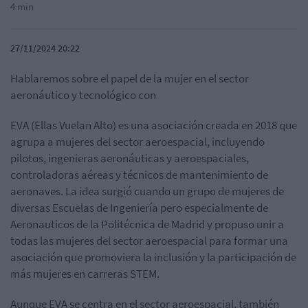
4 min
27/11/2024 20:22
Hablaremos sobre el papel de la mujer en el sector
aeronáutico y tecnológico con
EVA (Ellas Vuelan Alto) es una asociación creada en 2018 que
agrupa a mujeres del sector aeroespacial, incluyendo
pilotos, ingenieras aeronáuticas y aeroespaciales,
controladoras aéreas y técnicos de mantenimiento de
aeronaves. La idea surgió cuando un grupo de mujeres de
diversas Escuelas de Ingeniería pero especialmente de
Aeronauticos de la Politécnica de Madrid y propuso unir a
todas las mujeres del sector aeroespacial para formar una
asociación que promoviera la inclusión y la participación de
más mujeres en carreras STEM.
Aunque EVA se centra en el sector aeroespacial, también