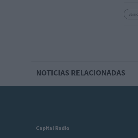
Sani
NOTICIAS RELACIONADAS
Capital Radio