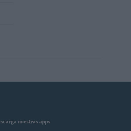
scarga nuestras apps