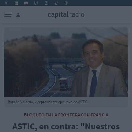
Ramón Valdivia, vicepresidente ejecutivo de ASTIC.
BLOQUEO EN LA FRONTERA CON FRANCIA
ASTIC, en contra: "Nuestros