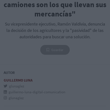
camiones son los que llevan sus
mercancías"
Su vicepresidente ejecutivo, Ramón Valdivia, denuncia
la decisión de los agricultores y la "pasividad" de las
autoridades para buscar una solución.
Guardar
AUTOR
GUILLERMO LUNA
glunaglez
guillermo-luna-digital-comunication
glunaglez