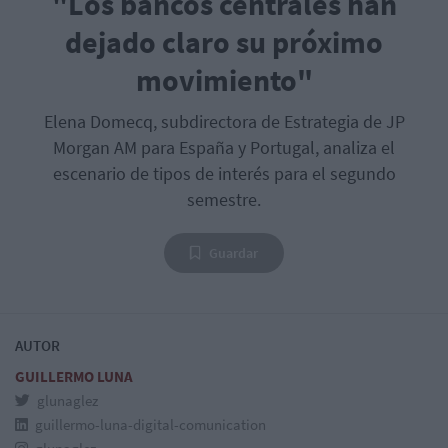
"Los bancos centrales han
dejado claro su próximo
movimiento"
Elena Domecq, subdirectora de Estrategia de JP
Morgan AM para España y Portugal, analiza el
escenario de tipos de interés para el segundo
semestre.
Guardar
AUTOR
GUILLERMO LUNA
glunaglez
guillermo-luna-digital-comunication