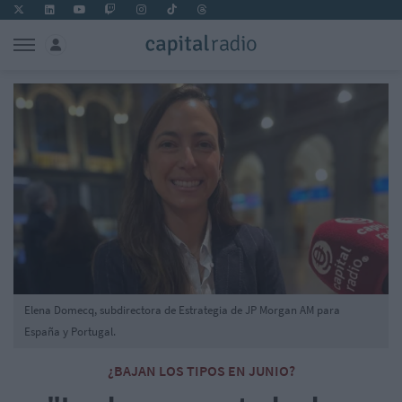
Elena Domecq, subdirectora de Estrategia de JP Morgan AM para
España y Portugal.
¿BAJAN LOS TIPOS EN JUNIO?