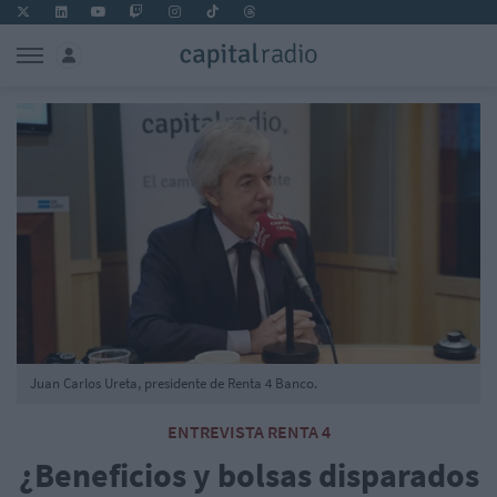
Juan Carlos Ureta, presidente de Renta 4 Banco.
ENTREVISTA RENTA 4
¿Beneficios y bolsas disparados