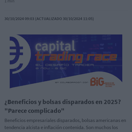
1 min
30/10/2024 09:03 (ACTUALIZADO 30/10/2024 11:05)
¿Beneficios y bolsas disparados en 2025?
"Parece complicado"
Beneficios empresariales disparados, bolsas americanas en
tendencia alcista e inflación contenida. Son muchos los