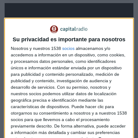
Su privacidad es importante para nosotros
Nosotros y nuestros 1538
socios
almacenamos y/o
accedemos a información en un dispositivo, como cookies,
y procesamos datos personales, como identificadores
únicos e información estándar enviada por un dispositivo
para publicidad y contenido personalizado, medición de
publicidad y contenido, investigación de audiencia y
desarrollo de servicios.
Con su permiso, nosotros y
nuestros socios podemos utilizar datos de localización
geográfica precisa e identificación mediante las
Quizá te interese también:
características de dispositivos. Puede hacer clic para
otorgarnos su consentimiento a nosotros y a nuestros 1538
socios para que llevemos a cabo el procesamiento
previamente descrito. De forma alternativa, puede acceder
a información más detallada y cambiar sus preferencias