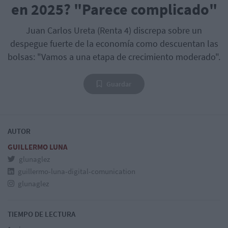
en 2025? "Parece complicado"
Juan Carlos Ureta (Renta 4) discrepa sobre un
despegue fuerte de la economía como descuentan las
bolsas: "Vamos a una etapa de crecimiento moderado".
Guardar
AUTOR
GUILLERMO LUNA
glunaglez
guillermo-luna-digital-comunication
glunaglez
TIEMPO DE LECTURA