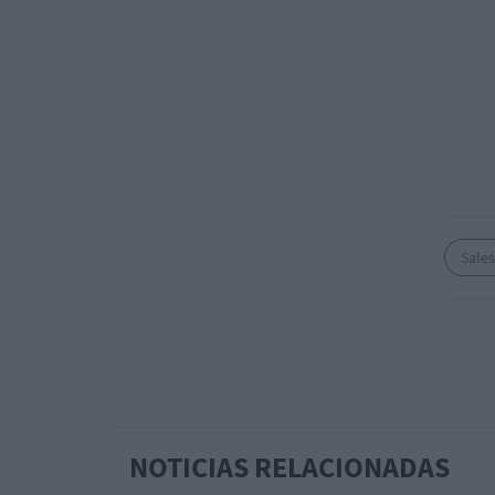
Sale
NOTICIAS RELACIONADAS