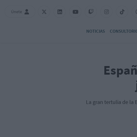
Únete
NOTICIAS
CONSULTORI
Españ
La gran tertulia de l