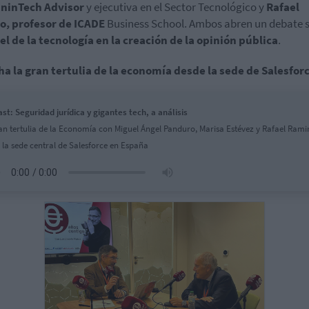
inTech Advisor
y ejecutiva en el Sector Tecnológico y
Rafael
o, profesor de ICADE
Business School. Ambos abren un debate 
el de la tecnología en la creación de la opinión pública
.
a la gran tertulia de la economía desde la sede de Salesfor
st: Seguridad jurídica y gigantes tech, a análisis
an tertulia de la Economía con Miguel Ángel Panduro, Marisa Estévez y Rafael Rami
 la sede central de Salesforce en España