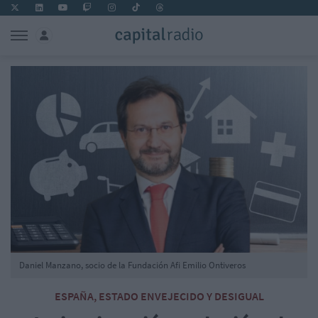
Daniel Manzano, socio de la Fundación Afi Emilio Ontiveros
ESPAÑA, ESTADO ENVEJECIDO Y DESIGUAL