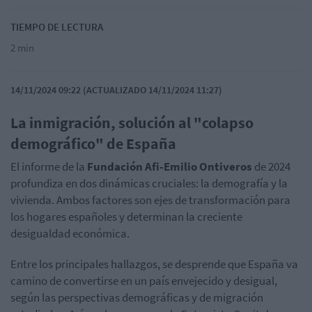
TIEMPO DE LECTURA
2 min
14/11/2024 09:22 (ACTUALIZADO 14/11/2024 11:27)
La inmigración, solución al "colapso
demográfico" de España
El informe de la
Fundación Afi-Emilio Ontiveros
de 2024
profundiza en dos dinámicas cruciales: la demografía y la
vivienda. Ambos factores son ejes de transformación para
los hogares españoles y determinan la creciente
desigualdad económica.
Entre los principales hallazgos, se desprende que España va
camino de convertirse en un país envejecido y desigual,
según las perspectivas demográficas y de migración