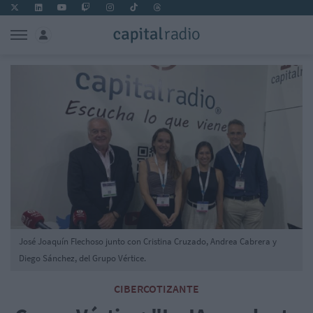
José Joaquín Flechoso junto con Cristina Cruzado, Andrea Cabrera y
Diego Sánchez, del Grupo Vértice.
CIBERCOTIZANTE