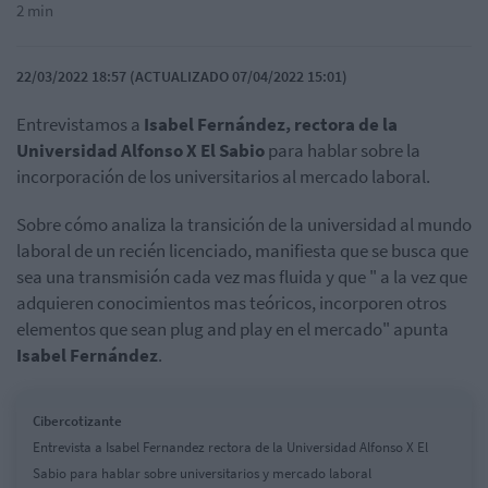
2 min
22/03/2022 18:57 (ACTUALIZADO 07/04/2022 15:01)
Entrevistamos a
Isabel Fernández, rectora de la
Universidad Alfonso X El Sabio
para hablar sobre la
incorporación de los universitarios al mercado laboral.
Sobre cómo analiza la transición de la universidad al mundo
laboral de un recién licenciado, manifiesta que se busca que
sea una transmisión cada vez mas fluida y que " a la vez que
adquieren conocimientos mas teóricos, incorporen otros
elementos que sean plug and play en el mercado" apunta
Isabel Fernández
.
Cibercotizante
Entrevista a Isabel Fernandez rectora de la Universidad Alfonso X El
Sabio para hablar sobre universitarios y mercado laboral