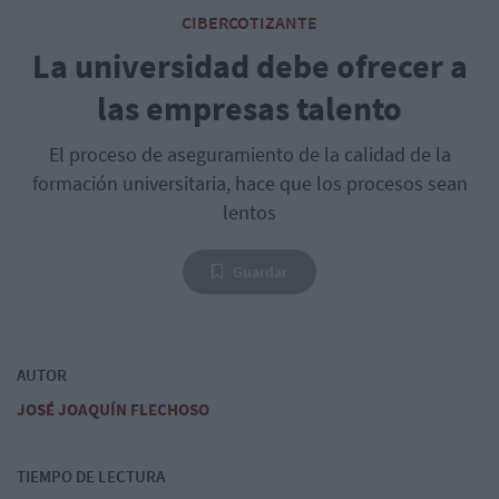
CIBERCOTIZANTE
La universidad debe ofrecer a
las empresas talento
El proceso de aseguramiento de la calidad de la
formación universitaria, hace que los procesos sean
lentos
Guardar
AUTOR
JOSÉ JOAQUÍN FLECHOSO
TIEMPO DE LECTURA