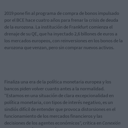
2019 pone fin al programa de compra de bonos impulsado
por el BCE hace cuatro años para frenar la crisis de deuda
de la eurozona. La institución de Frankfurt comienza el
drenaje de su QE, que ha inyectado 2,6 billones de euros a
los mercados europeos, con reinversiones en los bonos de la
eurozona que venzan, pero sin comprar nuevos activos.
Finaliza una era de la política monetaria europea y los
bancos piden volver cuanto antes a la normalidad.
“Estamos en una situación de clara excepcionalidad en
política monetaria, con tipos de interés negativo, es un
sindiós difícil de entender que provoca distorsiones en el
funcionamiento de los mercados financieros y las
decisiones de los agentes económicos”, critica en
Conexión