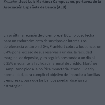
Bruselas
,
José Luis Martínez Campuzano, portavoz de la
Asociación Española de Banca (AEB).
En su última reunión de diciembre, el BCE no puso fecha
para un endurecimiento de sus tipos de interés. Los
de
referencia están en el 0%, Frankfurt cobra
a los bancos un
0,4% por el exceso de sus reservas a un día, la facilidad
marginal de depósito, y les seguirá prestando a un día al
0,25% mediante la facilidad marginal de crédito. Martínez
Campuzano pide a la política monetaria “tranquilidad y
normalidad, para cumplir el objetivo de financiar a familias
y empresas, para que los bancos puedan diseñar su
estrategia”.