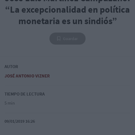
“La excepcionalidad en política
monetaria es un sindiós”
Guardar
AUTOR
JOSÉ ANTONIO VIZNER
TIEMPO DE LECTURA
5 min
09/01/2019 16:26