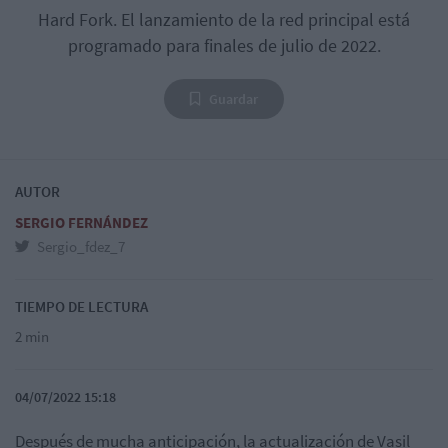
Hard Fork. El lanzamiento de la red principal está
programado para finales de julio de 2022.
Guardar
AUTOR
SERGIO FERNÁNDEZ
Sergio_fdez_7
TIEMPO DE LECTURA
2 min
04/07/2022 15:18
Después de mucha anticipación, la actualización de Vasil