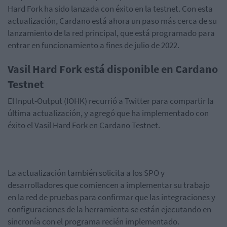
Hard Fork ha sido lanzada con éxito en la testnet. Con esta
actualización, Cardano está ahora un paso más cerca de su
lanzamiento de la red principal, que está programado para
entrar en funcionamiento a fines de julio de 2022.
Vasil Hard Fork está disponible en Cardano
Testnet
El Input-Output (IOHK) recurrió a Twitter para compartir la
última actualización, y agregó que ha implementado con
éxito el Vasil Hard Fork en Cardano Testnet.
La actualización también solicita a los SPO y
desarrolladores que comiencen a implementar su trabajo
en la red de pruebas para confirmar que las integraciones y
configuraciones de la herramienta se están ejecutando en
sincronía con el programa recién implementado.