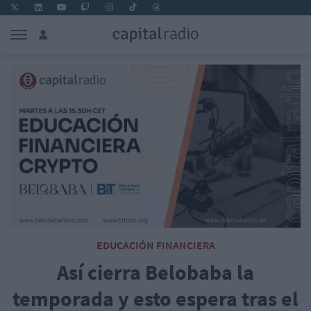
EDUCACIÓN FINANCIERA
Así cierra Belobaba la
temporada y esto espera tras el