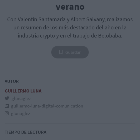
verano
Con Valentín Santamaría y Albert Salvany, realizamos
un resumen de los más destacado del año en la
industria crypto y en el trabajo de Belobaba.
Guardar
AUTOR
GUILLERMO LUNA
glunaglez
guillermo-luna-digital-comunication
glunaglez
TIEMPO DE LECTURA