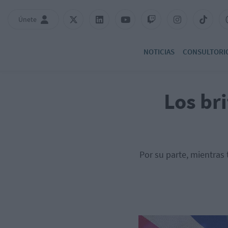
Únete
NOTICIAS
CONSULTORI
Los bri
Por su parte, mientras