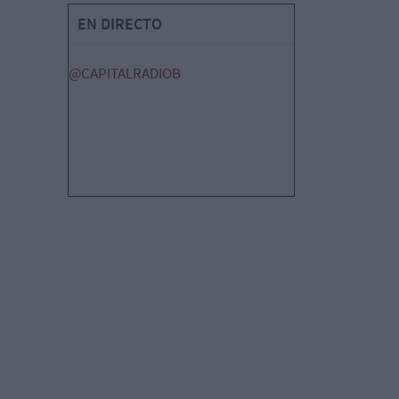
EN DIRECTO
@CAPITALRADIOB