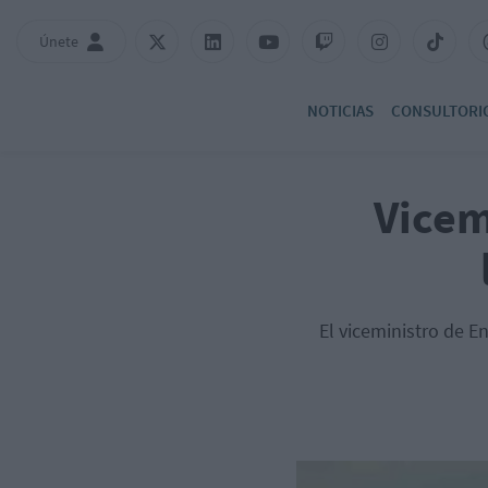
Únete
NOTICIAS
CONSULTORI
Vicem
El viceministro de E