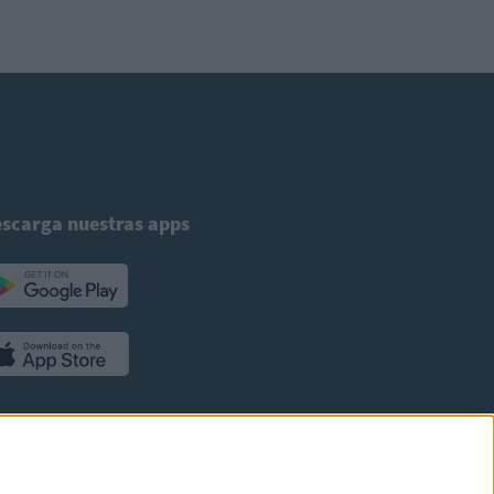
scarga nuestras apps