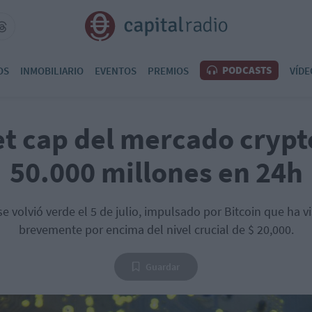
PODCASTS
OS
INMOBILIARIO
EVENTOS
PREMIOS
VÍDE
t cap del mercado crypt
50.000 millones en 24h
e volvió verde el 5 de julio, impulsado por Bitcoin que ha vi
brevemente por encima del nivel crucial de $ 20,000.
Guardar