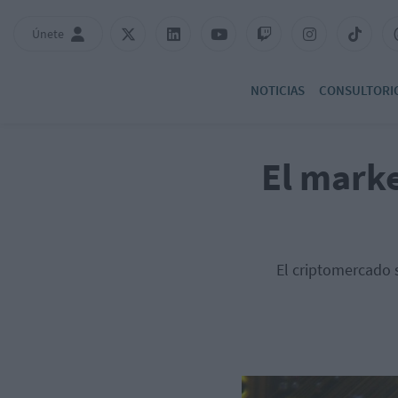
Únete
NOTICIAS
CONSULTORI
El marke
El criptomercado s