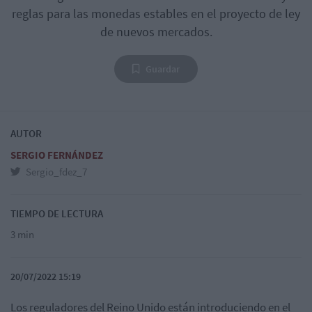
reglas para las monedas estables en el proyecto de ley
de nuevos mercados.
Guardar
AUTOR
SERGIO FERNÁNDEZ
Sergio_fdez_7
TIEMPO DE LECTURA
3 min
20/07/2022 15:19
Los reguladores del Reino Unido están introduciendo en el