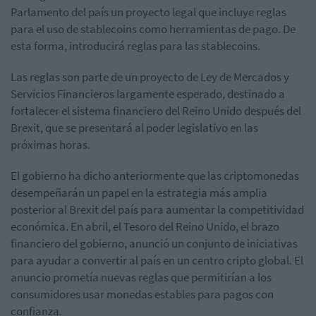
Parlamento del país un proyecto legal que incluye reglas
para el uso de stablecoins como herramientas de pago. De
esta forma, introducirá reglas para las stablecoins.
Las reglas son parte de un proyecto de Ley de Mercados y
Servicios Financieros largamente esperado, destinado a
fortalecer el sistema financiero del Reino Unido después del
Brexit, que se presentará al poder legislativo en las
próximas horas.
El gobierno ha dicho anteriormente que las criptomonedas
desempeñarán un papel en la estrategia más amplia
posterior al Brexit del país para aumentar la competitividad
económica. En abril, el Tesoro del Reino Unido, el brazo
financiero del gobierno, anunció un conjunto de iniciativas
para ayudar a convertir al país en un centro cripto global. El
anuncio prometía nuevas reglas que permitirían a los
consumidores usar monedas estables para pagos con
confianza.