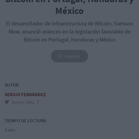
México
El desarrollador de infraestructura de Bitcoin, Samson
Mow, anunció avances en la legislación favorable de
Bitcoin en Portugal, Honduras y México
Guardar
AUTOR
SERGIO FERNÁNDEZ
Sergio_fdez_7
TIEMPO DE LECTURA
2 min