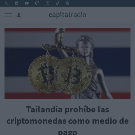
Tailandia prohíbe las
criptomonedas como medio de
pago