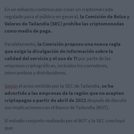
En un esfuerzo continuo por crear un criptomercado
regulado para el público en general,
la Comisión de Bolsa y
Valores de Tailandia (SEC) prohíbe las criptomonedas
como medio de pago.
Paralelamente,
la Comisión propuso una nueva regla
que exige la divulgación de información sobre la
calidad del servicio y el uso de TI
por parte de las
empresas criptográficas, incluidos los corredores,
intercambios y distribuidores.
Según
el aviso emitido por la SEC de Tailandia,
se ha
advertido a las empresas de la región que no acepten
criptopagos a partir de abril de 2022
después de discutir
sus implicaciones con el Banco de Tailandia (BOT).
El estudio conjunto realizado por el BOT y la SEC concluyó
que: