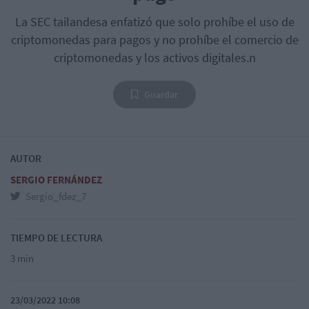
La SEC tailandesa enfatizó que solo prohíbe el uso de
criptomonedas para pagos y no prohíbe el comercio de
criptomonedas y los activos digitales.n
Guardar
AUTOR
SERGIO FERNÁNDEZ
Sergio_fdez_7
TIEMPO DE LECTURA
3 min
23/03/2022 10:08