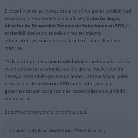
El desafío para las pymes es claro: cómo ganar credibilidad
en sus acciones de sostenibilidad. Según
Jesús Moya,
director de Desarrollo Técnico de Soluciones en SGS
, la
sostenibilidad ya no es solo un requerimiento
administrativo, sino un tema de interés para clientes y
entorno.
"A día de hoy el tema
sostenibilidad
es un tema de interés,
ya no solo para la administración, que te puede requerir
datos, sino también para tus clientes", afirma Moya, quien
destaca que los
criterios ASG
(ambiental, social y
gobernanza) son cada vez más reconocidos en el ámbito
empresarial.
Escucha el programa al completo aquí:
Sostenibilidad y Normativa ESG para PYMES: Desafíos y