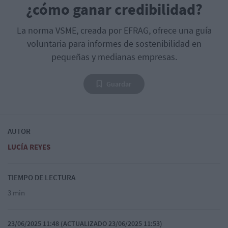
¿cómo ganar credibilidad?
La norma VSME, creada por EFRAG, ofrece una guía
voluntaria para informes de sostenibilidad en
pequeñas y medianas empresas.
Guardar
AUTOR
LUCÍA REYES
TIEMPO DE LECTURA
3 min
23/06/2025 11:48 (ACTUALIZADO 23/06/2025 11:53)