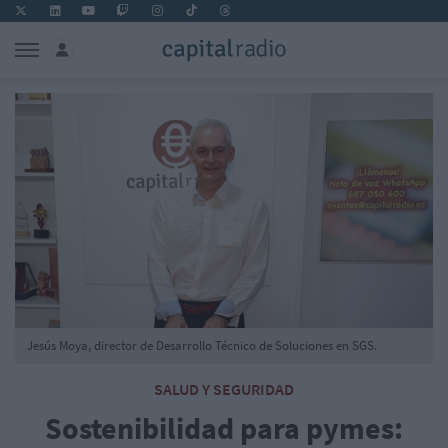
Jesús Moya, director de Desarrollo Técnico de Soluciones en SGS.
SALUD Y SEGURIDAD
Sostenibilidad para pymes: