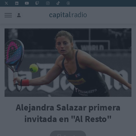
Alejandra Salazar primera
invitada en "Al Resto"