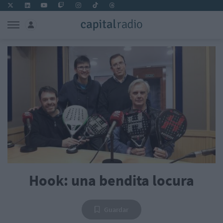
Hook: una bendita locura
Guardar