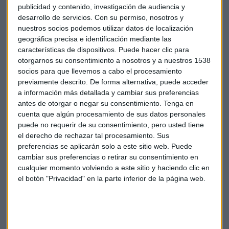
publicidad y contenido, investigación de audiencia y
desarrollo de servicios.
Con su permiso, nosotros y
nuestros socios podemos utilizar datos de localización
geográfica precisa e identificación mediante las
características de dispositivos. Puede hacer clic para
otorgarnos su consentimiento a nosotros y a nuestros 1538
socios para que llevemos a cabo el procesamiento
previamente descrito. De forma alternativa, puede acceder
a información más detallada y cambiar sus preferencias
antes de otorgar o negar su consentimiento.
Tenga en
cuenta que algún procesamiento de sus datos personales
puede no requerir de su consentimiento, pero usted tiene
el derecho de rechazar tal procesamiento. Sus
preferencias se aplicarán solo a este sitio web. Puede
Inversión
Emprendedores
Pádel
Hook
cambiar sus preferencias o retirar su consentimiento en
cualquier momento volviendo a este sitio y haciendo clic en
el botón "Privacidad" en la parte inferior de la página web.