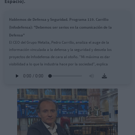
Espacio).​​​​
Hablemos de Defensa y Seguridad. Programa 119. Carrillo
(Infodefensa): "Debemos ser serios en la comunicación de la
Defensa"
El CEO del Grupo Metalia, Pedro Carrillo, analiza el auge de la
información vinculada a la defensa y la seguridad y desvela los
proyectos de Infodefensa de cara al otoño. "Mi máxima es dar
visibilidad a lo que la industria hace por la sociedad", explica