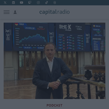
PODCAST