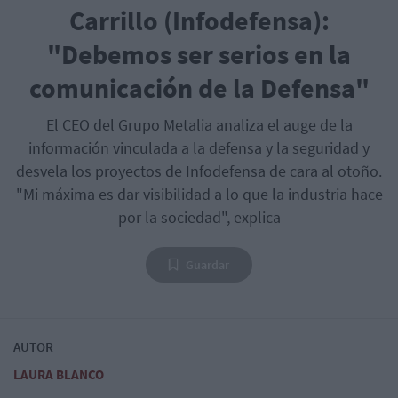
Carrillo (Infodefensa):
"Debemos ser serios en la
comunicación de la Defensa"
El CEO del Grupo Metalia analiza el auge de la
información vinculada a la defensa y la seguridad y
desvela los proyectos de Infodefensa de cara al otoño.
"Mi máxima es dar visibilidad a lo que la industria hace
por la sociedad", explica
Guardar
AUTOR
LAURA BLANCO