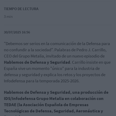
TIEMPO DE LECTURA
3 min
30/07/2025 16:56
"Debemos ser serios en la comunicación de la Defensa para
no confundir a la sociedad". Palabras de Pedro J. Carrillo,
CEO del Grupo Metalia, invitado de un nuevo episodio de
Hablemos de Defensa y Seguridad
. Carrillo insiste en que
España vive un momento "único" para la industria de
defensa y seguridad y explica los retos y los proyectos de
Infodefensa para la temporada 2025-2026.
Hablemos de Defensa y Seguridad, una producción de
IDS/Infodefensa Grupo Metalia en colaboración con
TEDAE (la Asociación Española de Empresas
Tecnológicas de Defensa, Seguridad, Aeronáutica y