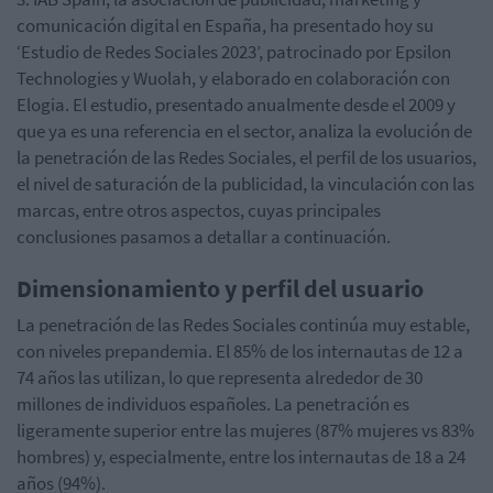
comunicación digital en España, ha presentado hoy su
‘Estudio de Redes Sociales 2023’, patrocinado por Epsilon
Technologies y Wuolah, y elaborado en colaboración con
Elogia. El estudio, presentado anualmente desde el 2009 y
que ya es una referencia en el sector, analiza la evolución de
la penetración de las Redes Sociales, el perfil de los usuarios,
el nivel de saturación de la publicidad, la vinculación con las
marcas, entre otros aspectos, cuyas principales
conclusiones pasamos a detallar a continuación.
Dimensionamiento y perfil del usuario
La penetración de las Redes Sociales continúa muy estable,
con niveles prepandemia. El 85% de los internautas de 12 a
74 años las utilizan, lo que representa alrededor de 30
millones de individuos españoles. La penetración es
ligeramente superior entre las mujeres (87% mujeres vs 83%
hombres) y, especialmente, entre los internautas de 18 a 24
años (94%).