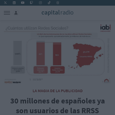
LA MAGIA DE LA PUBLICIDAD
30 millones de españoles ya
son usuarios de las RRSS