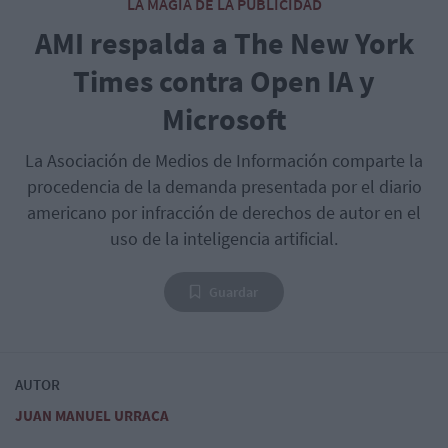
LA MAGIA DE LA PUBLICIDAD
AMI respalda a The New York
Times contra Open IA y
Microsoft
La Asociación de Medios de Información comparte la
procedencia de la demanda presentada por el diario
americano por infracción de derechos de autor en el
uso de la inteligencia artificial.
Guardar
AUTOR
JUAN MANUEL URRACA