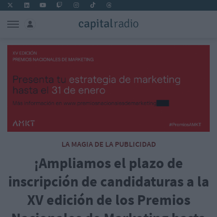
LA MAGIA DE LA PUBLICIDAD
¡Ampliamos el plazo de
inscripción de candidaturas a la
XV edición de los Premios