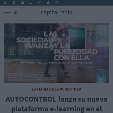
LA MAGIA DE LA PUBLICIDAD
AUTOCONTROL lanza su nueva
plataforma e-learning en el