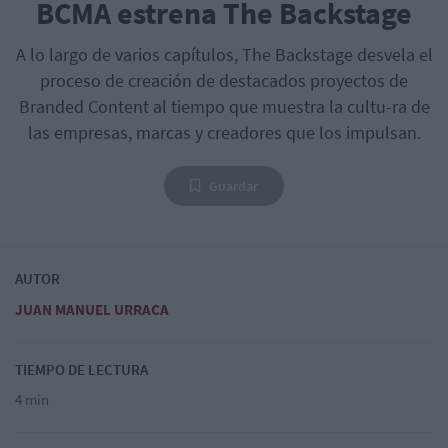
BCMA estrena The Backstage
A lo largo de varios capítulos, The Backstage desvela el
proceso de creación de destacados proyectos de
Branded Content al tiempo que muestra la cultu-ra de
las empresas, marcas y creadores que los impulsan.
Guardar
AUTOR
JUAN MANUEL URRACA
TIEMPO DE LECTURA
4 min