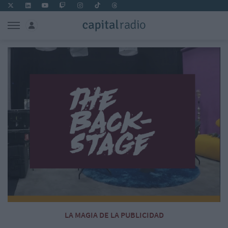
LA MAGIA DE LA PUBLICIDAD