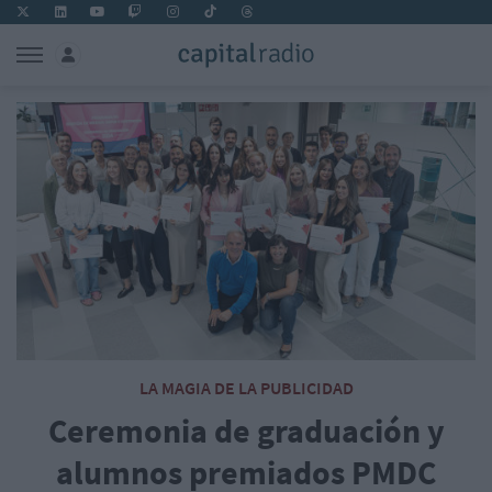
LA MAGIA DE LA PUBLICIDAD
Ceremonia de graduación y
alumnos premiados PMDC