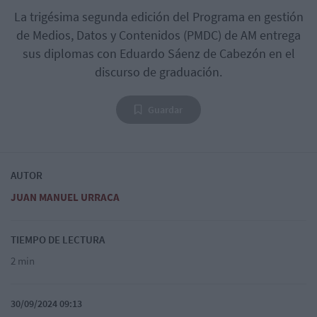
La trigésima segunda edición del Programa en gestión
de Medios, Datos y Contenidos (PMDC) de AM entrega
sus diplomas con Eduardo Sáenz de Cabezón en el
discurso de graduación.
Guardar
AUTOR
JUAN MANUEL URRACA
TIEMPO DE LECTURA
2 min
30/09/2024 09:13