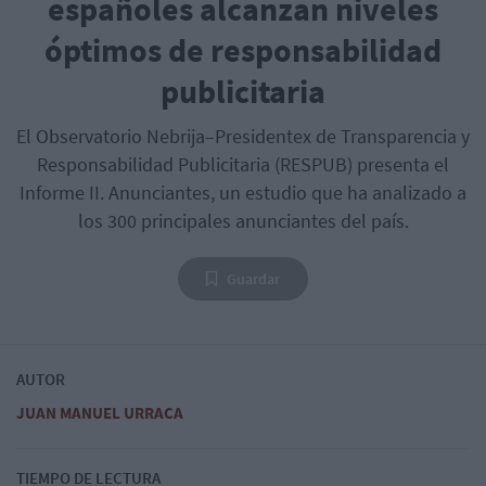
españoles alcanzan niveles
óptimos de responsabilidad
publicitaria
El Observatorio Nebrija–Presidentex de Transparencia y
Responsabilidad Publicitaria (RESPUB) presenta el
Informe II. Anunciantes, un estudio que ha analizado a
los 300 principales anunciantes del país.
Guardar
AUTOR
JUAN MANUEL URRACA
TIEMPO DE LECTURA