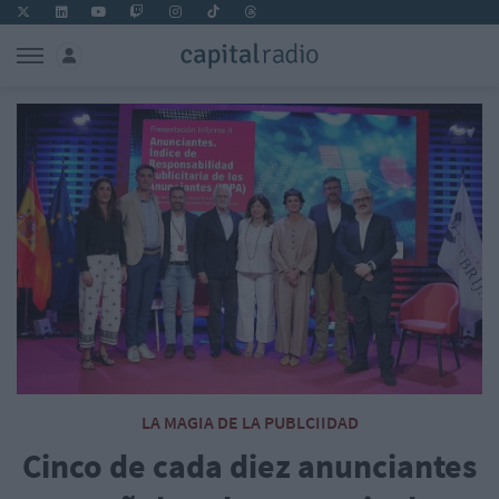
LA MAGIA DE LA PUBLCIIDAD
Cinco de cada diez anunciantes