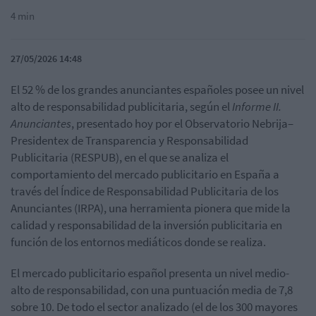
4 min
27/05/2026 14:48
El 52 % de los grandes anunciantes españoles posee un nivel
alto de responsabilidad publicitaria, según el
Informe II.
Anunciantes
, presentado hoy por el Observatorio Nebrija–
Presidentex de Transparencia y Responsabilidad
Publicitaria (RESPUB), en el que se analiza el
comportamiento del mercado publicitario en España a
través del Índice de Responsabilidad Publicitaria de los
Anunciantes (IRPA), una herramienta pionera que mide la
calidad y responsabilidad de la inversión publicitaria en
función de los entornos mediáticos donde se
realiza.
El mercado publicitario español presenta un nivel medio-
alto de responsabilidad, con una puntuación media de 7,8
sobre 10. De todo el sector analizado (el de los 300 mayores