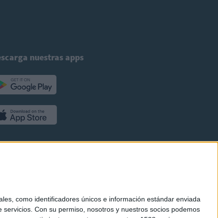
scarga nuestras apps
es, como identificadores únicos e información estándar enviada
 servicios.
Con su permiso, nosotros y nuestros socios podemos