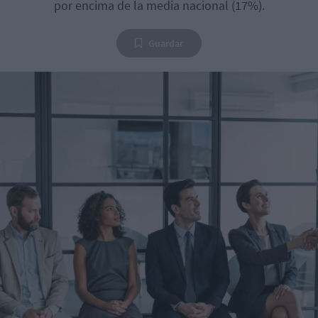
por encima de la media nacional (17%).
Guardar