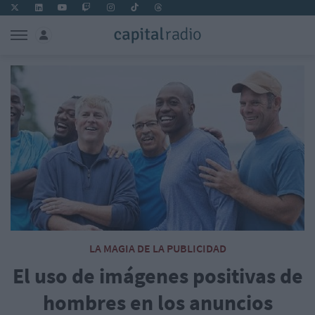
LA MAGIA DE LA PUBLICIDAD
El uso de imágenes positivas de
hombres en los anuncios