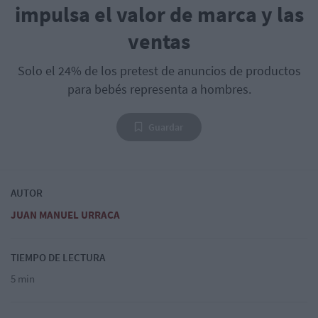
impulsa el valor de marca y las
ventas
Solo el 24% de los pretest de anuncios de productos
para bebés representa a hombres.
Guardar
AUTOR
JUAN MANUEL URRACA
TIEMPO DE LECTURA
5 min