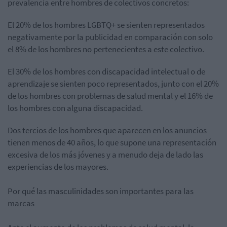
prevalencia entre hombres de colectivos concretos:
El 20% de los hombres LGBTQ+ se sienten representados
negativamente por la publicidad en comparación con solo
el 8% de los hombres no pertenecientes a este colectivo.
El 30% de los hombres con discapacidad intelectual o de
aprendizaje se sienten poco representados, junto con el 20%
de los hombres con problemas de salud mental y el 16% de
los hombres con alguna discapacidad.
Dos tercios de los hombres que aparecen en los anuncios
tienen menos de 40 años, lo que supone una representación
excesiva de los más jóvenes y a menudo deja de lado las
experiencias de los mayores.
Por qué las masculinidades son importantes para las
marcas