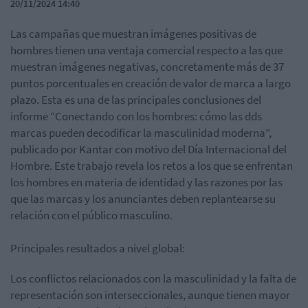
20/11/2024 14:40
Las campañas que muestran imágenes positivas de
hombres tienen una ventaja comercial respecto a las que
muestran imágenes negativas, concretamente más de 37
puntos porcentuales en creación de valor de marca a largo
plazo. Esta es una de las principales conclusiones del
informe “Conectando con los hombres: cómo las dds
marcas pueden decodificar la masculinidad moderna”,
publicado por Kantar con motivo del Día Internacional del
Hombre. Este trabajo revela los retos a los que se enfrentan
los hombres en materia de identidad y las razones por las
que las marcas y los anunciantes deben replantearse su
relación con el público masculino.
Principales resultados a nivel global:
Los conflictos relacionados con la masculinidad y la falta de
representación son interseccionales, aunque tienen mayor