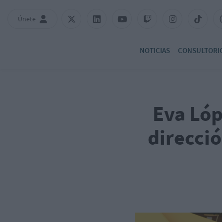
Únete
NOTICIAS
CONSULTORI
Eva Lóp
direcci