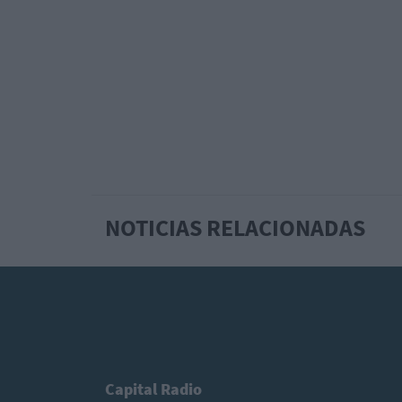
NOTICIAS RELACIONADAS
Capital Radio