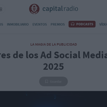
PODCASTS
OS
INMOBILIARIO
EVENTOS
PREMIOS
VÍDE
LA MAGIA DE LA PUBLICIDAD
es de los Ad Social Medi
2025
Guardar