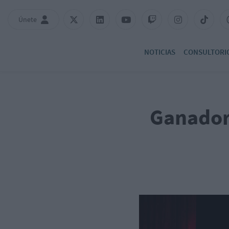
Únete
NOTICIAS
CONSULTORI
Ganador