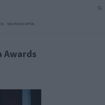
OS
VALENCIA CAPITAL
a Awards