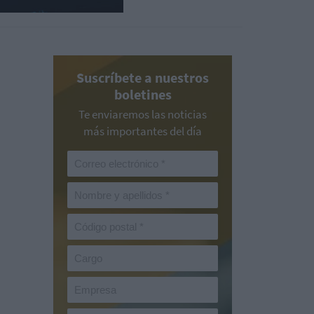
Suscríbete a nuestros
boletines
Te enviaremos las noticias
más importantes del día