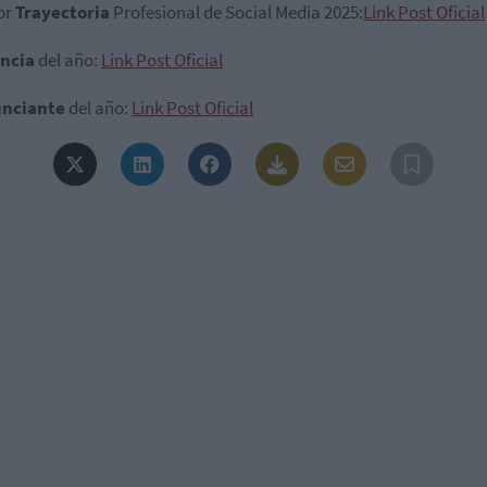
or
Trayectoria
Profesional de Social Media 2025:
Link Post Oficial
ncia
del año:
Link Post Oficial
nciante
del año:
Link Post Oficial