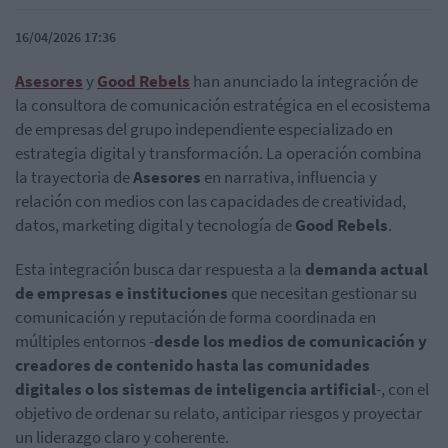
16/04/2026 17:36
Asesores
y
Good Rebels
han anunciado la integración de
la consultora de comunicación estratégica en el ecosistema
de empresas del grupo independiente especializado en
estrategia digital y transformación. La operación combina
la trayectoria de
Asesores
en narrativa, influencia y
relación con medios con las capacidades de creatividad,
datos, marketing digital y tecnología de
Good Rebels
.
Esta integración busca dar respuesta a la
demanda actual
de empresas e instituciones
que necesitan gestionar su
comunicación y reputación de forma coordinada en
múltiples entornos -
desde los medios de comunicación y
creadores de contenido hasta las comunidades
digitales o los sistemas de inteligencia artificial
-, con el
objetivo de ordenar su relato, anticipar riesgos y proyectar
un liderazgo claro y coherente.