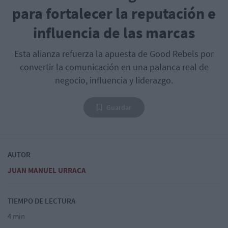
para fortalecer la reputación e
influencia de las marcas
Esta alianza refuerza la apuesta de Good Rebels por
convertir la comunicación en una palanca real de
negocio, influencia y liderazgo.
Guardar
AUTOR
JUAN MANUEL URRACA
TIEMPO DE LECTURA
4 min