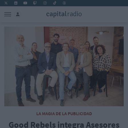
LA MAGIA DE LA PUBLICIDAD
Good Rebels integra Asesores