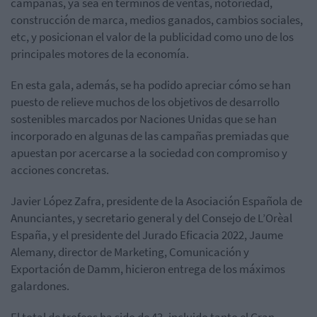
campañas, ya sea en términos de ventas, notoriedad,
construcción de marca, medios ganados, cambios sociales,
etc, y posicionan el valor de la publicidad como uno de los
principales motores de la economía.
En esta gala, además, se ha podido apreciar cómo se han
puesto de relieve muchos de los objetivos de desarrollo
sostenibles marcados por Naciones Unidas que se han
incorporado en algunas de las campañas premiadas que
apuestan por acercarse a la sociedad con compromiso y
acciones concretas.
Javier López Zafra, presidente de la Asociación Española de
Anunciantes, y secretario general y del Consejo de L’Orèal
España, y el presidente del Jurado Eficacia 2022, Jaume
Alemany, director de Marketing, Comunicación y
Exportación de Damm, hicieron entrega de los máximos
galardones.