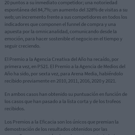
20 puntos a su inmediato competidor; una notoriedad
espontánea del 84,7%; un aumento del 328% de visitas a su
web; un incremento frente a sus competidores en todos los
indicadores que componen el funnel de compra y una
apuesta por la omnicanalidad, comunicando desde la
emoción, para hacer sostenible el negocio en el tiempo y
seguir creciendo.
El Premio a la Agencia Creativa del Año ha recaído, por
primera vez, en PS21. El Premio a la Agencia de Medios del
Año ha sido, por sexta vez, para Arena Media, habiéndolo
recibido previamente en 2010, 2011, 2016, 2020 y 2021.
En ambos casos han obtenido su puntuación en función de
los casos que han pasado a la lista corta y de los trofeos
recibidos.
Los Premios a la Eficacia son los únicos que premian la
demostración de los resultados obtenidos por las