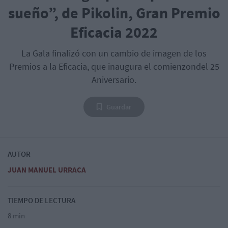
sueño”, de Pikolin, Gran Premio
Eficacia 2022
La Gala finalizó con un cambio de imagen de los
Premios a la Eficacia, que inaugura el comienzondel 25
Aniversario.
Guardar
AUTOR
JUAN MANUEL URRACA
TIEMPO DE LECTURA
8 min