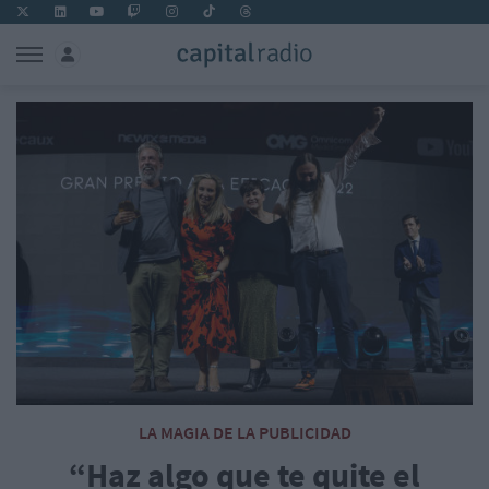
LA MAGIA DE LA PUBLICIDAD
“Haz algo que te quite el