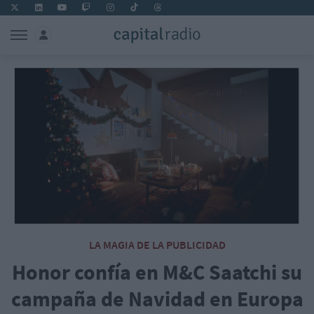
LA MAGIA DE LA PUBLICIDAD
Honor confía en M&C Saatchi su
campaña de Navidad en Europa