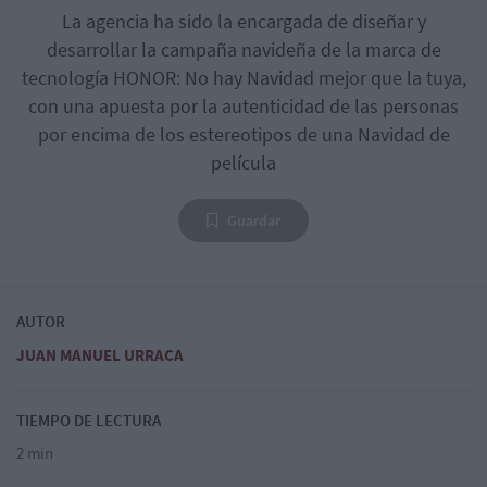
La agencia ha sido la encargada de diseñar y
desarrollar la campaña navideña de la marca de
tecnología HONOR: No hay Navidad mejor que la tuya,
con una apuesta por la autenticidad de las personas
por encima de los estereotipos de una Navidad de
película
Guardar
AUTOR
JUAN MANUEL URRACA
TIEMPO DE LECTURA
2 min