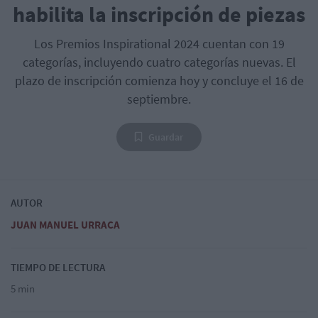
habilita la inscripción de piezas
Los Premios Inspirational 2024 cuentan con 19
categorías, incluyendo cuatro categorías nuevas. El
plazo de inscripción comienza hoy y concluye el 16 de
septiembre.
Guardar
AUTOR
JUAN MANUEL URRACA
TIEMPO DE LECTURA
5 min