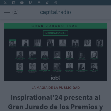
LA MAGIA DE LA PUBLICIDAD
Inspirational’24 presenta al
Gran Jurado de los Premios y